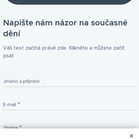
Napište nám názor na současné
dění
Váš text začíná právě zde. Klikněte a můžete začít
psát.
Jméno a příjmení
E-mail
Zpráva