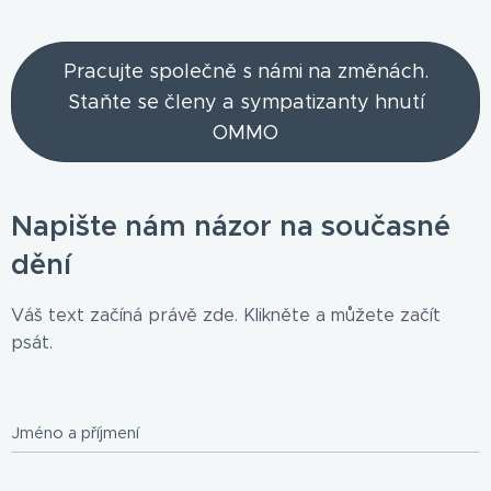
Pracujte společně s námi na změnách.
Staňte se členy a sympatizanty hnutí
OMMO
Napište nám názor na současné
dění
Váš text začíná právě zde. Klikněte a můžete začít
psát.
Jméno a příjmení