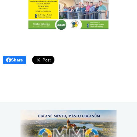
Share