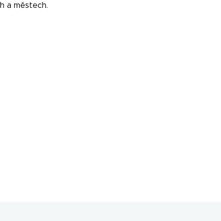
ch a městech.