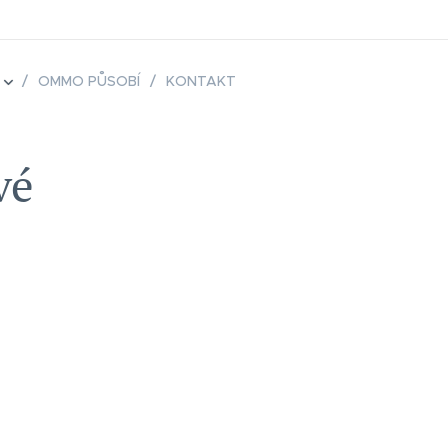
OMMO PŮSOBÍ
KONTAKT
vé