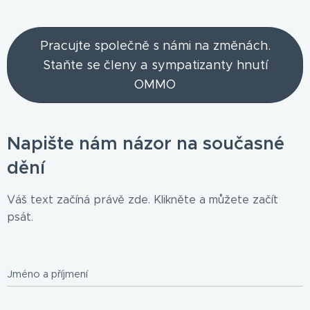
Pracujte společně s námi na změnách.
Staňte se členy a sympatizanty hnutí
OMMO
Napište nám názor na současné
dění
Váš text začíná právě zde. Klikněte a můžete začít
psát.
Jméno a příjmení