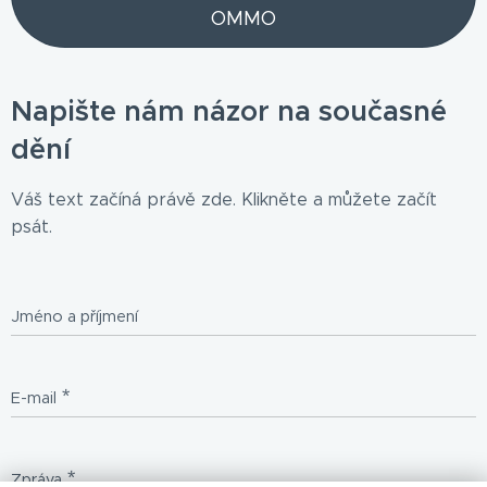
OMMO
Napište nám názor na současné
dění
Váš text začíná právě zde. Klikněte a můžete začít
psát.
Jméno a příjmení
E-mail
Zpráva