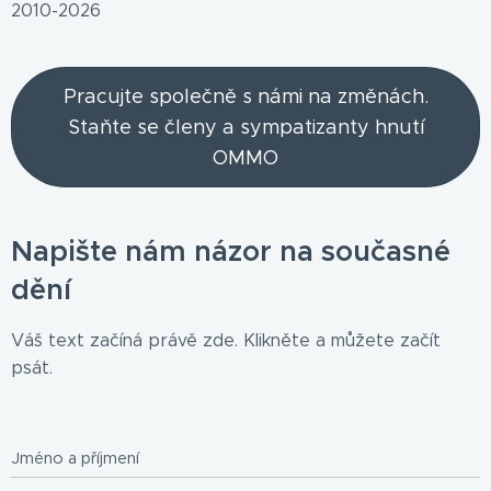
2010-2026
Pracujte společně s námi na změnách.
Staňte se členy a sympatizanty hnutí
OMMO
Napište nám názor na současné
dění
Váš text začíná právě zde. Klikněte a můžete začít
psát.
Jméno a příjmení