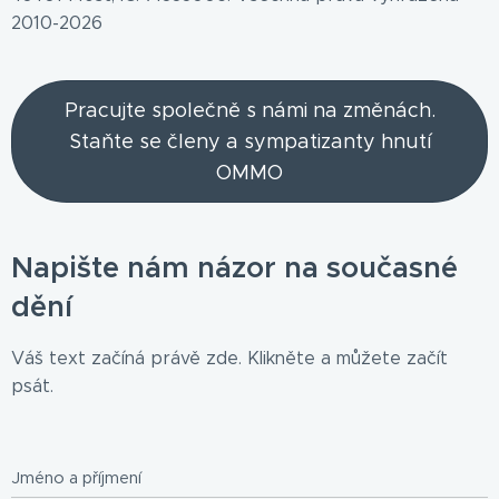
2010-2026
Pracujte společně s námi na změnách.
Staňte se členy a sympatizanty hnutí
OMMO
Napište nám názor na současné
dění
Váš text začíná právě zde. Klikněte a můžete začít
psát.
Jméno a příjmení