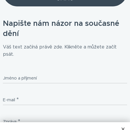
Napište nám názor na současné
dění
Váš text začíná právě zde. Klikněte a můžete začít
psát.
Jméno a příjmení
E-mail
Zpráva