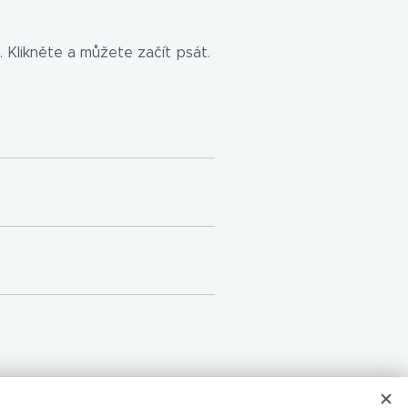
 Klikněte a můžete začít psát.