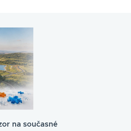
zor na současné