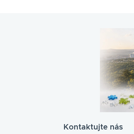
Kontaktujte nás