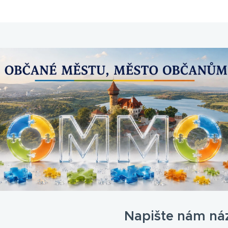
Napište nám ná