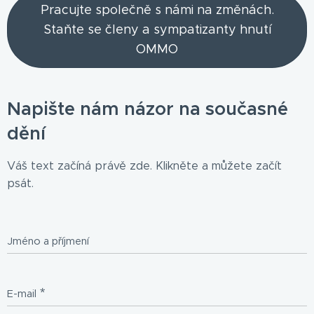
Pracujte společně s námi na změnách.
Staňte se členy a sympatizanty hnutí
OMMO
Napište nám názor na současné
dění
Váš text začíná právě zde. Klikněte a můžete začít
psát.
Jméno a příjmení
E-mail