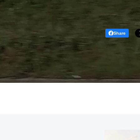
Share