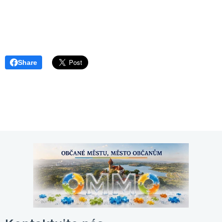
Share