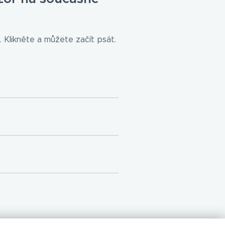
 Klikněte a můžete začít psát.