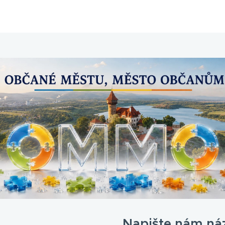
Napište nám ná