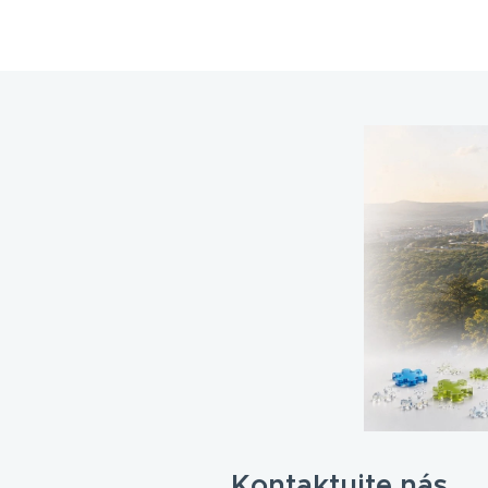
Kontaktujte nás