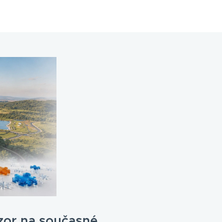
zor na současné