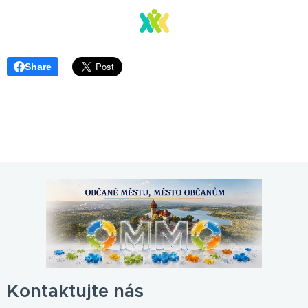
Share
Kontaktujte nás