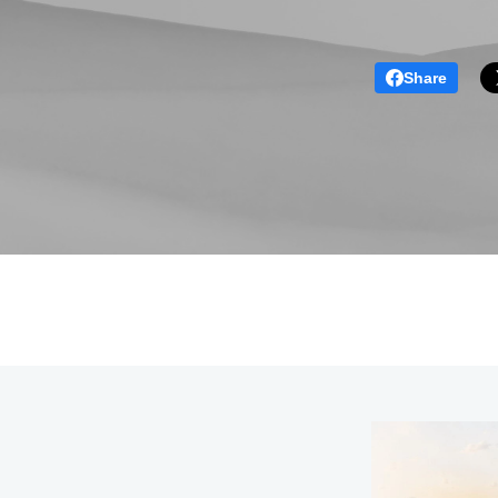
Share