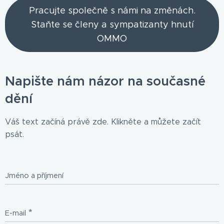
Pracujte společně s námi na změnách.
Staňte se členy a sympatizanty hnutí
OMMO
Napište nám názor na současné
dění
Váš text začíná právě zde. Klikněte a můžete začít
psát.
Jméno a příjmení
E-mail