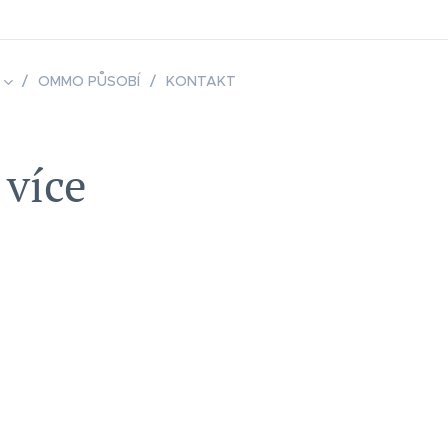
OMMO PŮSOBÍ
KONTAKT
 více