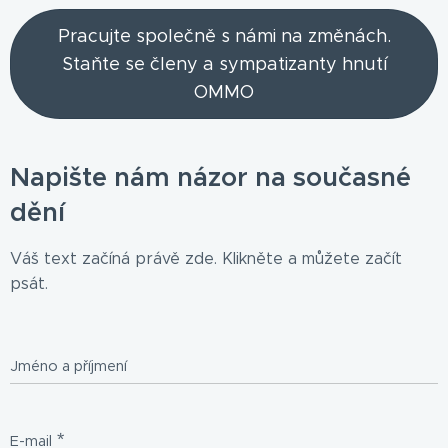
Pracujte společně s námi na změnách.
Staňte se členy a sympatizanty hnutí
OMMO
Napište nám názor na současné
dění
Váš text začíná právě zde. Klikněte a můžete začít
psát.
Jméno a příjmení
E-mail