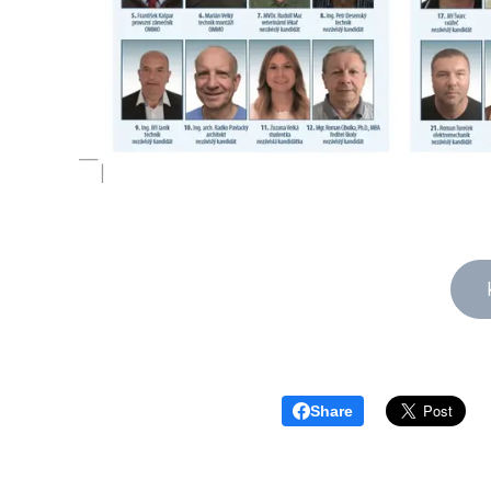
Share