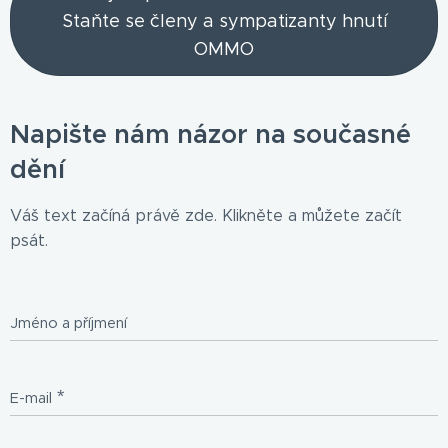
Staňte se členy a sympatizanty hnutí
OMMO
Napište nám názor na současné
dění
Váš text začíná právě zde. Klikněte a můžete začít
psát.
Jméno a příjmení
E-mail