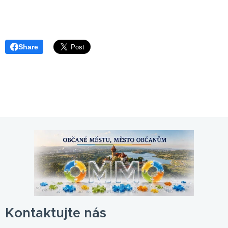
Share
Kontaktujte nás