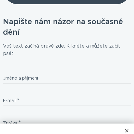
Napište nám názor na současné
dění
Váš text začíná právě zde. Klikněte a můžete začít
psát.
Jméno a příjmení
E-mail
Zpráva