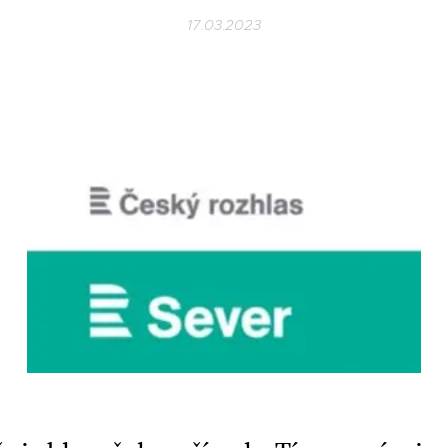
17.03.2023